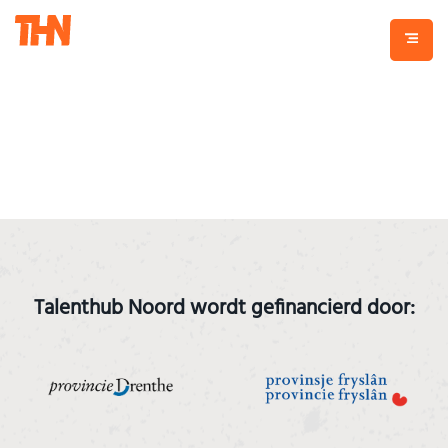
Talenthub Noord wordt gefinancierd door: