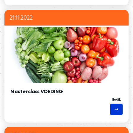
21.11.2022
Masterclass VOEDING
Bekijk