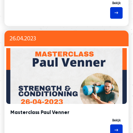
Bekijk
26.04.2023
Masterclass Paul Venner
Bekijk