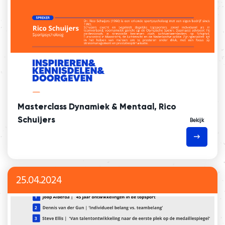
Masterclass Dynamiek & Mentaal, Rico
Schuijers
Bekijk
25.04.2024