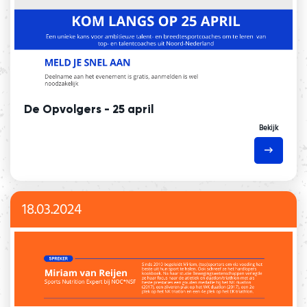
De Opvolgers - 25 april
Bekijk
18.03.2024