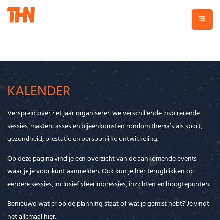
KALENDER
Verspreid over het jaar organiseren we verschillende inspirerende
sessies, masterclasses en bijeenkomsten rondom thema’s als sport,
gezondheid, prestatie en persoonlijke ontwikkeling.
Op deze pagina vind je een overzicht van de aankomende events
waar je je voor kunt aanmelden. Ook kun je hier terugblikken op
eerdere sessies, inclusief sfeerimpressies, inzichten en hoogtepunten.
Benieuwd wat er op de planning staat of wat je gemist hebt? Je vindt
het allemaal hier.