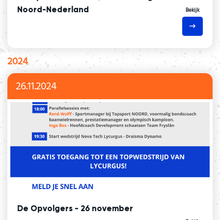
Noord-Nederland
Bekijk
2024
26.11.2024
De Opvolgers - 26 november