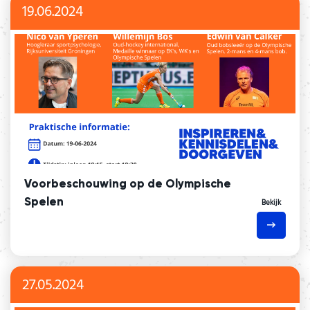
19.06.2024
Voorbeschouwing op de Olympische
Spelen
Bekijk
27.05.2024