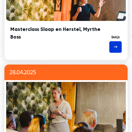
Masterclass Slaap en Herstel, Myrthe
Boss
Bekijk
28.04.2025