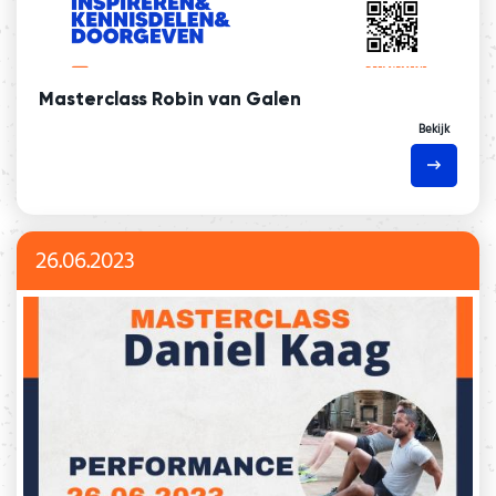
Masterclass Robin van Galen
Bekijk
26.06.2023