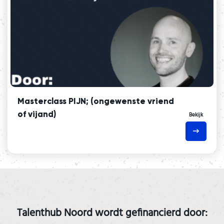
Masterclass PIJN; (ongewenste vriend
of vijand)
Bekijk
Talenthub Noord wordt gefinancierd door: