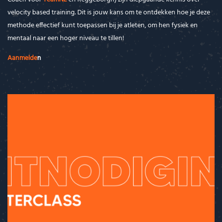
velocity based training. Dit is jouw kans om te ontdekken hoe je deze
methode effectief kunt toepassen bij je atleten, om hen fysiek en
mentaal naar een hoger niveau te tillen!
Aanmelde
n