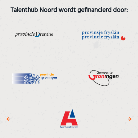
Talenthub Noord wordt gefinancierd door: