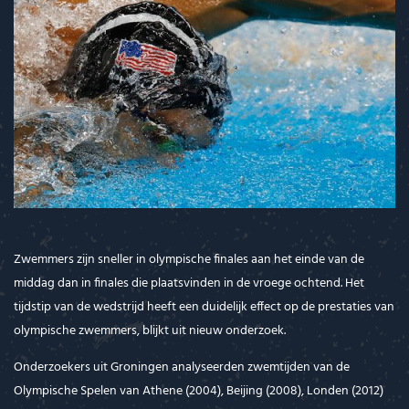
Zwemmers zijn sneller in olympische finales aan het einde van de
middag dan in finales die plaatsvinden in de vroege ochtend. Het
tijdstip van de wedstrijd heeft een duidelijk effect op de prestaties van
olympische zwemmers, blijkt uit nieuw onderzoek.
Onderzoekers uit Groningen analyseerden zwemtijden van de
Olympische Spelen van Athene (2004), Beijing (2008), Londen (2012)