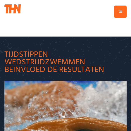
TIJDSTIPPEN
WEDSTRIJDZWEMMEN
BEINVLOED DE RESULTATEN