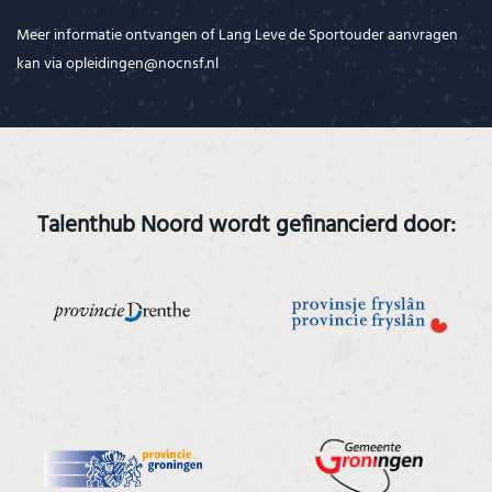
Meer informatie ontvangen of Lang Leve de Sportouder aanvragen
kan via opleidingen@nocnsf.nl
Talenthub Noord wordt gefinancierd door: