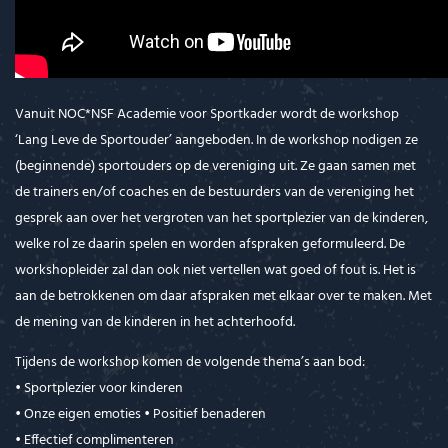
Vanuit NOC*NSF Academie voor Sportkader wordt de workshop
‘Lang Leve de Sportouder’ aangeboden. In de workshop nodigen ze
(beginnende) sportouders op de vereniging uit. Ze gaan samen met
de trainers en/of coaches en de bestuurders van de vereniging het
gesprek aan over het vergroten van het sportplezier van de kinderen,
welke rol ze daarin spelen en worden afspraken geformuleerd. De
workshopleider zal dan ook niet vertellen wat goed of fout is. Het is
aan de betrokkenen om daar afspraken met elkaar over te maken. Met
de mening van de kinderen in het achterhoofd.
Tijdens de workshop komen de volgende thema’s aan bod:
• Sportplezier voor kinderen
• Onze eigen emoties • Positief benaderen
• Effectief complimenteren