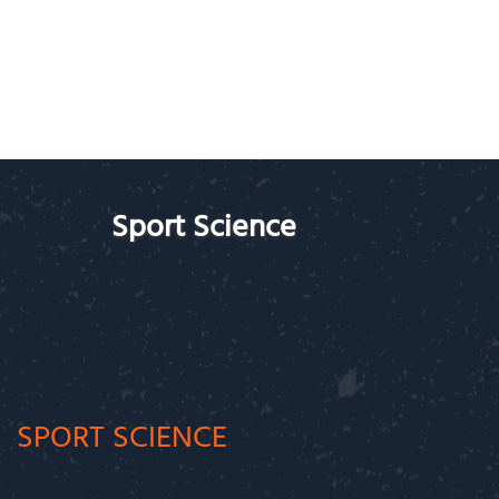
Sport Science
SPORT SCIENCE