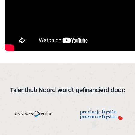
Talenthub Noord wordt gefinancierd door: