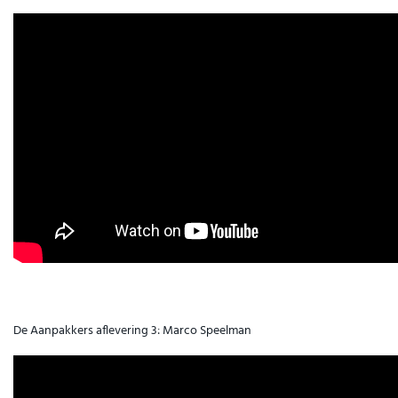
De Aanpakkers aflevering 3: Marco Speelman