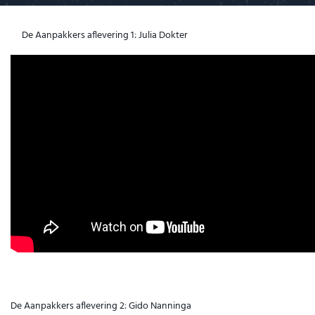
De Aanpakkers aflevering 1: Julia Dokter
De Aanpakkers aflevering 2: Gido Nanninga