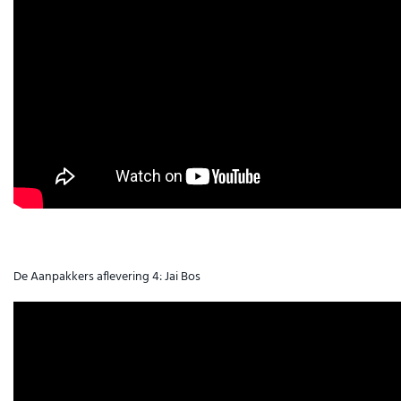
De Aanpakkers aflevering 4: Jai Bos